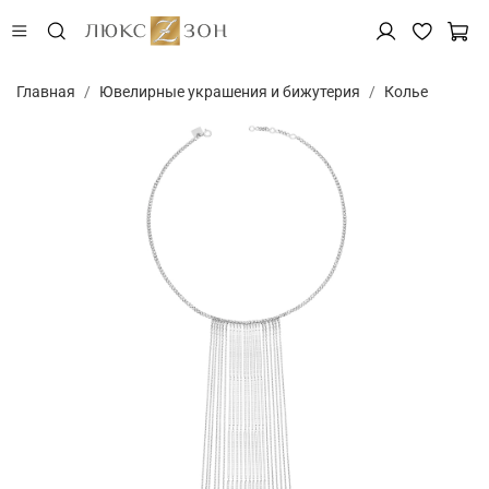
Главная
Ювелирные украшения и бижутерия
Колье