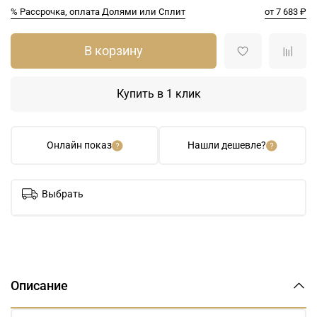
% Рассрочка, оплата Долями или Сплит
от 7 683 ₽
В корзину
Купить в 1 клик
Онлайн показ
Нашли дешевле?
Выбрать
Описание