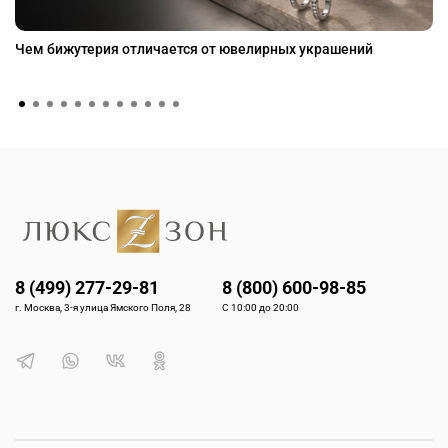
Чем бижутерия отличается от ювелирных украшений
8 (499) 277-29-81
8 (800) 600-98-85
г. Москва, 3-я улица Ямского Поля, 28
С 10:00 до 20:00