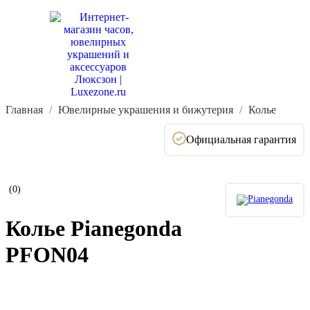
Главная
Ювелирные украшения и бижутерия
Колье
Официальная гарантия
(0)
Колье Pianegonda
PFON04