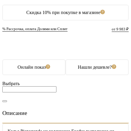
Скидка 10% при покупке в магазине
% Рассрочка, оплата Долями или Сплит
от 9 983 ₽
В корзину
Купить в 1 клик
Онлайн показ
Нашли дешевле?
Выбрать
Описание