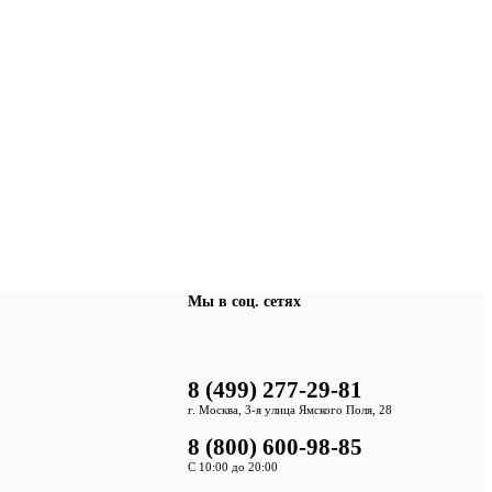
Мы в соц. сетях
8 (499) 277-29-81
г. Москва, 3-я улица Ямского Поля, 28
8 (800) 600-98-85
С 10:00 до 20:00