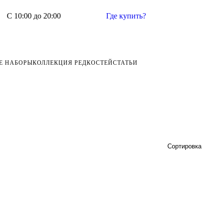
С 10:00 до 20:00
Где купить?
Е НАБОРЫ
КОЛЛЕКЦИЯ РЕДКОСТЕЙ
СТАТЬИ
Сортировка