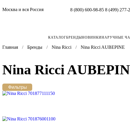
Москва и вся Россия
8 (800) 600-98-85
8 (499) 277-
КАТАЛОГ
БРЕНДЫ
НОВИНКИ
НАРУЧНЫЕ Ч
Главная
Бренды
Nina Ricci
Nina Ricci AUBEPINE
Nina Ricci AUBEPI
Фильтры