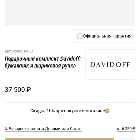
Официальная гарантия
арт.
komplekt50
Подарочный комплект Davidoff:
бумажник и шариковая ручка
37 500 ₽
Скидка 10% при покупке в магазине
% Рассрочка, оплата Долями или Сплит
от 6 250 ₽