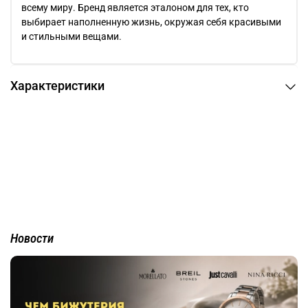
всему миру. Бренд является эталоном для тех, кто
выбирает наполненную жизнь, окружая себя красивыми
и стильными вещами.
Характеристики
Новости