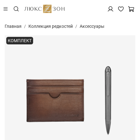
Главная
Коллекция редкостей
Аксессуары
КОМПЛЕКТ