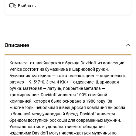
Выбрать
Описание
Комплект от швейцарского бренда Davidoff из коллекции
Venice состоит из бумажника и шариковой ручки.
Бумажник: материал — кожа теленка, цвет — коричневый,
размер — 9, 5*7*0, 3 см. 4 КК + 1 отделение. Шариковая
ручка: материал — латунь, покрытие металла —
хромирование. Davidoff является 100% семейной
компанией, которая была основана в 1980 году. За
многие годы небольшая швейцарская компания выросла
в большой международный бренд. Davidoff является
брендом доступной роскоши для современных мужчин.
Уникальностью и удовольствием от обладания
изделиями Davidoff могут наслаждаться мужчины по