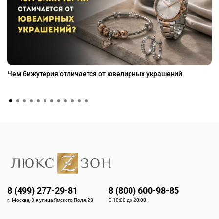
Чем бижутерия отличается от ювелирных украшений
8 (499) 277-29-81
8 (800) 600-98-85
г. Москва, 3-я улица Ямского Поля, 28
С 10:00 до 20:00