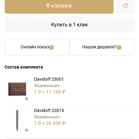
В корзину
Купить в 1 клик
Онлайн показ
Нашли дешевле?
Состав комплекта
Davidoff 23001
Модификация: -
1.0 × 11 100 ₽
Davidoff 22874
Модификация: -
1.0 × 26 400 ₽