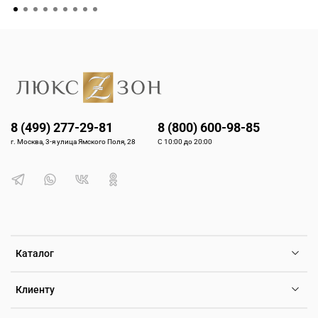
8 (499) 277-29-81
8 (800) 600-98-85
г. Москва, 3-я улица Ямского Поля, 28
С 10:00 до 20:00
Каталог
Клиенту