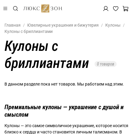
Главная
Ювелирные украшения и бижутерия
Кулоны
Кулоны с бриллиантами
Кулоны с
бриллиантами
0 товаров
В данном разделе пока нет товаров. Мы работаем над этим.
Премиальные кулоны — украшение с душой и
смыслом
Кулоны — это самое символичное украшение, которое носится
близко к сердцу и часто становится личным талисманом. В