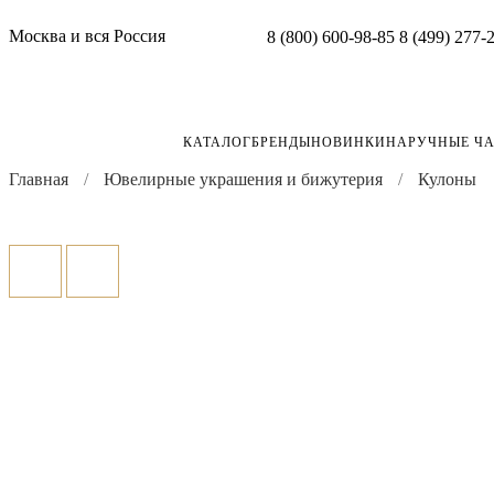
Москва и вся Россия
8 (800) 600-98-85
8 (499) 277-
КАТАЛОГ
БРЕНДЫ
НОВИНКИ
НАРУЧНЫЕ Ч
Главная
Ювелирные украшения и бижутерия
Кулоны