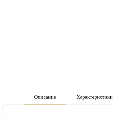
Описание
Характеристики