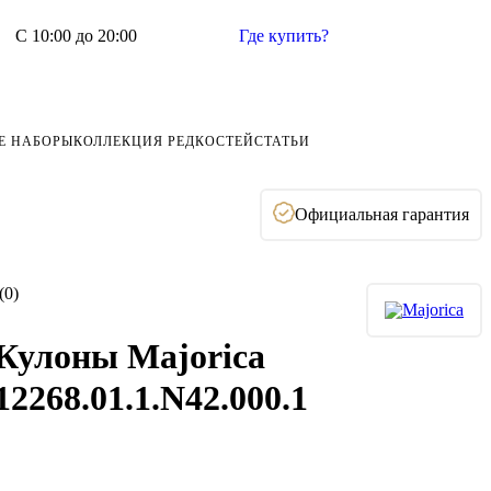
С 10:00 до 20:00
Где купить?
Е НАБОРЫ
КОЛЛЕКЦИЯ РЕДКОСТЕЙ
СТАТЬИ
Официальная гарантия
(0)
Кулоны Majorica
12268.01.1.N42.000.1