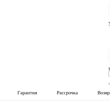
Гарантия
Рассрочка
Возвр