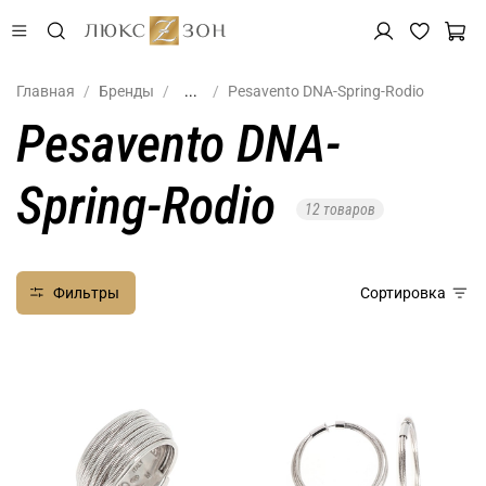
Главная
Бренды
...
Pesavento DNA-Spring-Rodio
Pesavento DNA-
Spring-Rodio
12 товаров
Фильтры
Сортировка