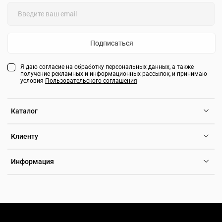
Подписаться
Я даю согласие на обработку персональных данных, а также
получение рекламных и информационных рассылок, и принимаю
условия
Пользовательского соглашения
Каталог
Клиенту
Информация