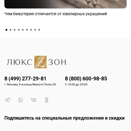
Чем бижутерия отличается от ювелирных украшений
8 (499) 277-29-81
8 (800) 600-98-85
г. Москва, 3-я улица Ямского Поля, 28
С 10:00 до 20:00
Подпишитесь на специальные предложения и скидки