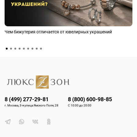
Чем бижутерия отличается от ювелирных украшений
8 (499) 277-29-81
8 (800) 600-98-85
г. Москва, 3-я улица Ямского Поля, 28
С 10:00 до 20:00