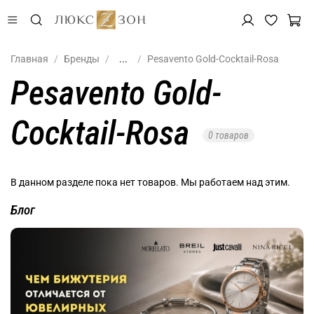
Главная
Бренды
...
Pesavento Gold-Cocktail-Rosa
Pesavento Gold-
Cocktail-Rosa
0 товаров
В данном разделе пока нет товаров. Мы работаем над этим.
Блог