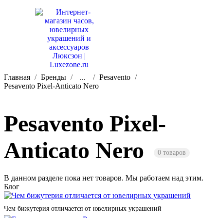
Главная
Бренды
Pesavento
...
Pesavento Pixel-Anticato Nero
Pesavento Pixel-
Anticato Nero
0 товаров
В данном разделе пока нет товаров. Мы работаем над этим.
Блог
Чем бижутерия отличается от ювелирных украшений