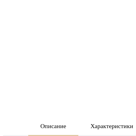
Описание
Характеристики