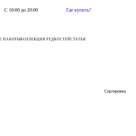
С 10:00 до 20:00
Где купить?
Е НАБОРЫ
КОЛЛЕКЦИЯ РЕДКОСТЕЙ
СТАТЬИ
Сортировка