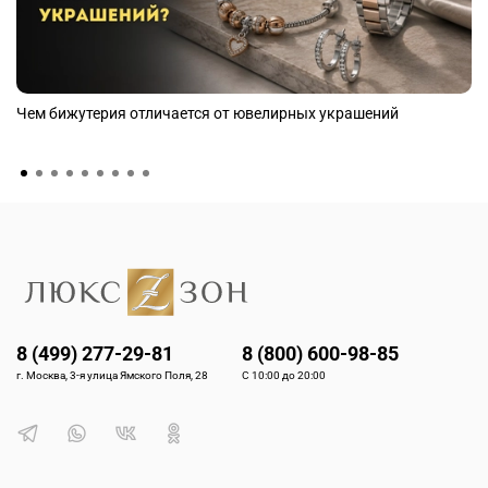
Чем бижутерия отличается от ювелирных украшений
8 (499) 277-29-81
8 (800) 600-98-85
г. Москва, 3-я улица Ямского Поля, 28
С 10:00 до 20:00