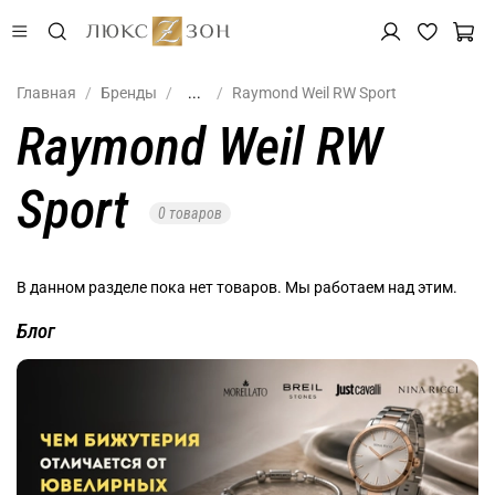
Главная
Бренды
...
Raymond Weil RW Sport
Raymond Weil RW
Sport
0 товаров
В данном разделе пока нет товаров. Мы работаем над этим.
Блог