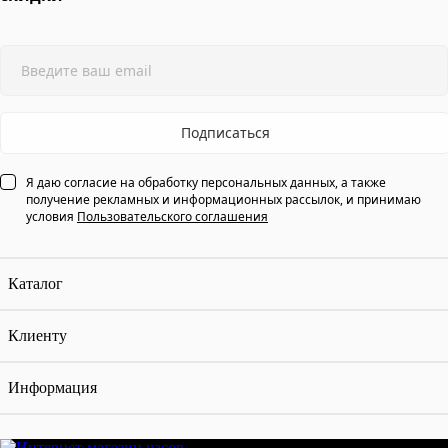
Подписаться
Я даю согласие на обработку персональных данных, а также
получение рекламных и информационных рассылок, и принимаю
условия
Пользовательского соглашения
Каталог
Клиенту
Информация