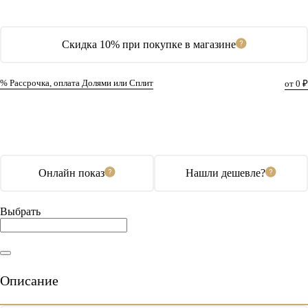
Скидка 10% при покупке в магазине
% Рассрочка, оплата Долями или Сплит
от 0 ₽
В корзину
Купить в 1 клик
Онлайн показ
Нашли дешевле?
Выбрать
Описание