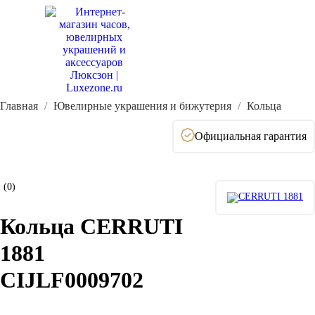
Главная
Ювелирные украшения и бижутерия
Кольца
Официальная гарантия
(0)
Кольца CERRUTI
1881
CIJLF0009702