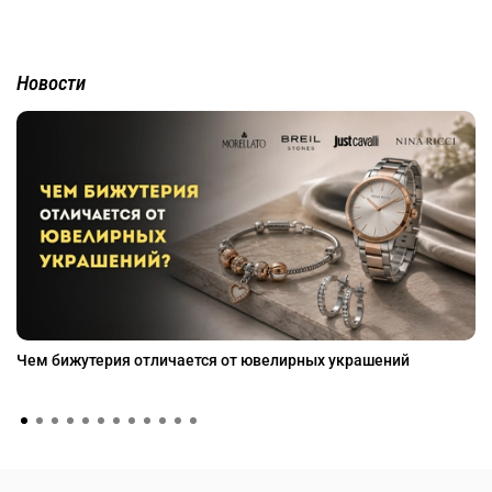
Новости
Чем бижутерия отличается от ювелирных украшений