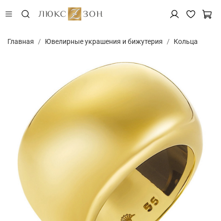
Главная
Ювелирные украшения и бижутерия
Кольца