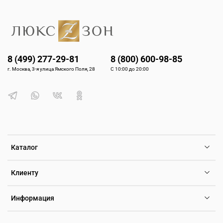
8 (499) 277-29-81
8 (800) 600-98-85
г. Москва, 3-я улица Ямского Поля, 28
С 10:00 до 20:00
Каталог
Клиенту
Информация