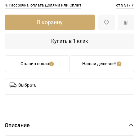
% Рассрочка, оплата Долями или Сплит
от 3 317 ₽
В корзину
Купить в 1 клик
Онлайн показ
Нашли дешевле?
Выбрать
Описание