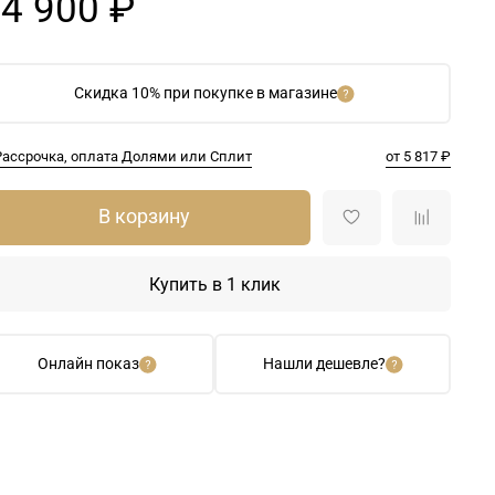
4 900 ₽
Скидка 10% при покупке в магазине
Рассрочка, оплата Долями или Сплит
от 5 817 ₽
В корзину
Купить в 1 клик
Онлайн показ
Нашли дешевле?