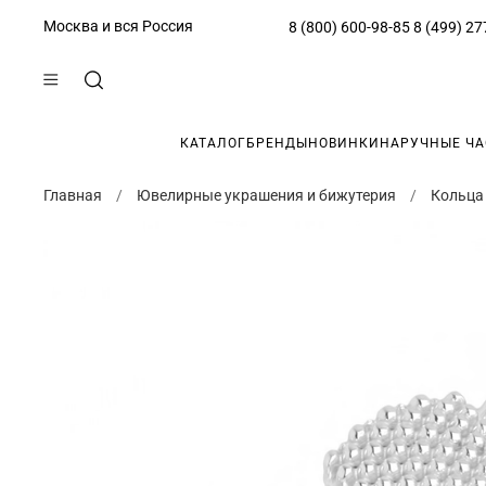
Москва и вся Россия
8 (800) 600-98-85
8 (499) 27
КАТАЛОГ
БРЕНДЫ
НОВИНКИ
НАРУЧНЫЕ Ч
Главная
Ювелирные украшения и бижутерия
Кольца