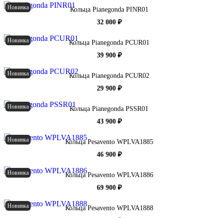
Новинка
Кольца Pianegonda PINR01
32 000 ₽
Новинка
Кольца Pianegonda PCUR01
39 900 ₽
Новинка
Кольца Pianegonda PCUR02
29 900 ₽
Новинка
Кольца Pianegonda PSSR01
43 900 ₽
Новинка
Кольца Pesavento WPLVA1885
46 900 ₽
Новинка
Кольца Pesavento WPLVA1886
69 900 ₽
Новинка
Кольца Pesavento WPLVA1888