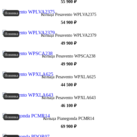
55 900 ₽
Новинка
Кольца Pesavento WPLVA2375
54 900 ₽
Новинка
Кольца Pesavento WPLVA2379
49 900 ₽
Новинка
Кольца Pesavento WPSCA238
49 900 ₽
Новинка
Кольца Pesavento WPXLA625
44 500 ₽
Новинка
Кольца Pesavento WPXLA643
46 100 ₽
Новинка
Кольца Pianegonda PCMR14
69 900 ₽