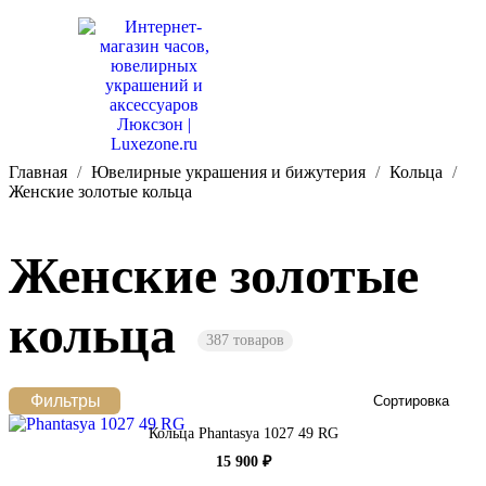
Главная
Ювелирные украшения и бижутерия
Кольца
Женские золотые кольца
Женские золотые
кольца
387 товаров
Фильтры
Сортировка
Кольца Phantasya 1027 49 RG
15 900 ₽