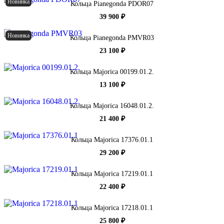
Новинка
Кольца Pianegonda PDOR07
39 900 ₽
Новинка
Кольца Pianegonda PMVR03
23 100 ₽
Кольца Majorica 00199.01.2.
13 100 ₽
Кольца Majorica 16048.01.2.
21 400 ₽
Кольца Majorica 17376.01.1
29 200 ₽
Кольца Majorica 17219.01.1
22 400 ₽
Кольца Majorica 17218.01.1
25 800 ₽