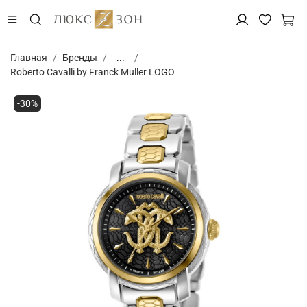
Главная
Бренды
...
Roberto Cavalli by Franck Muller LOGO
-30%