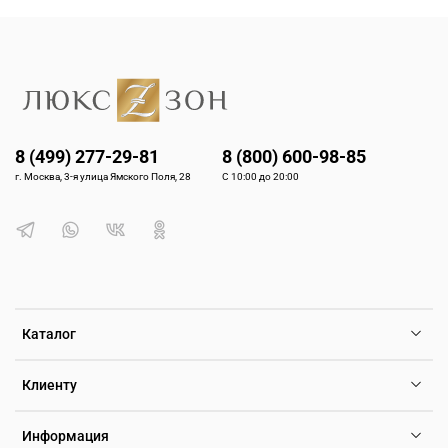
8 (499) 277-29-81
8 (800) 600-98-85
г. Москва, 3-я улица Ямского Поля, 28
С 10:00 до 20:00
Каталог
Клиенту
Информация