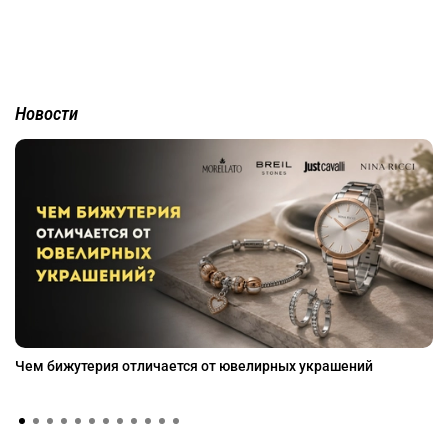
Новости
Чем бижутерия отличается от ювелирных украшений