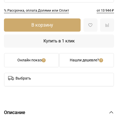
% Рассрочка, оплата Долями или Сплит
от 13 944 ₽
В корзину
Купить в 1 клик
Онлайн показ
Нашли дешевле?
Выбрать
Описание