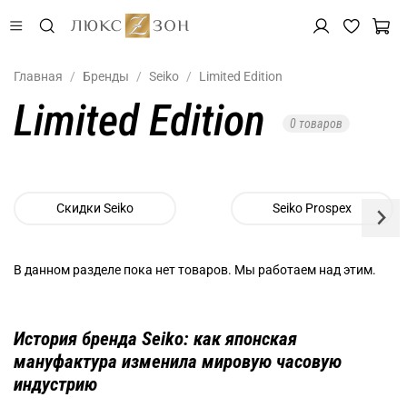
Главная
Бренды
Seiko
Limited Edition
Limited Edition
0 товаров
Скидки Seiko
Seiko Prospex
В данном разделе пока нет товаров. Мы работаем над этим.
История бренда Seiko: как японская
мануфактура изменила мировую часовую
индустрию