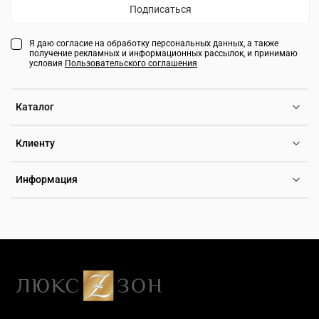
Подписаться
Я даю согласие на обработку персональных данных, а также
получение рекламных и информационных рассылок, и принимаю
условия
Пользовательского соглашения
Каталог
Клиенту
Информация