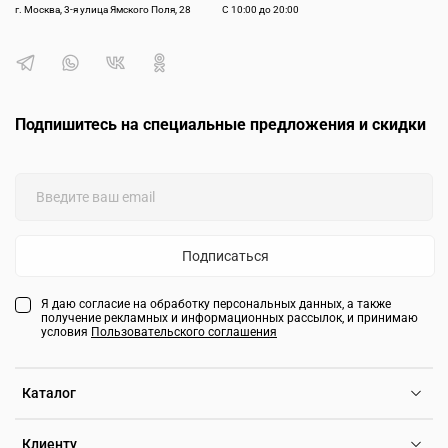
г. Москва, 3-я улица Ямского Поля, 28
С 10:00 до 20:00
Подпишитесь на специальные предложения и скидки
Подписаться
Я даю согласие на обработку персональных данных, а также
получение рекламных и информационных рассылок, и принимаю
условия
Пользовательского соглашения
Каталог
Клиенту