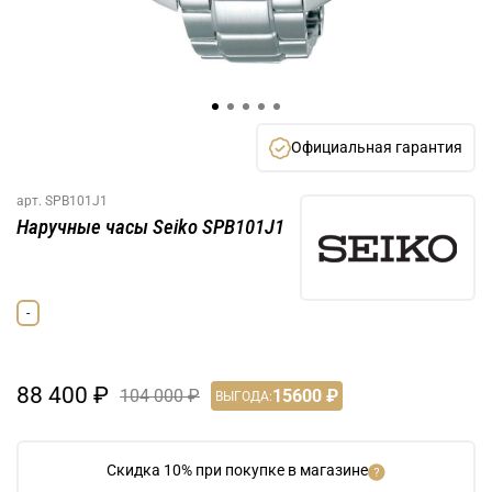
Официальная гарантия
арт.
SPB101J1
Наручные часы Seiko SPB101J1
-
88 400 ₽
104 000 ₽
15600 ₽
ВЫГОДА:
Скидка 10% при покупке в магазине