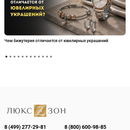
Чем бижутерия отличается от ювелирных украшений
8 (499) 277-29-81
8 (800) 600-98-85