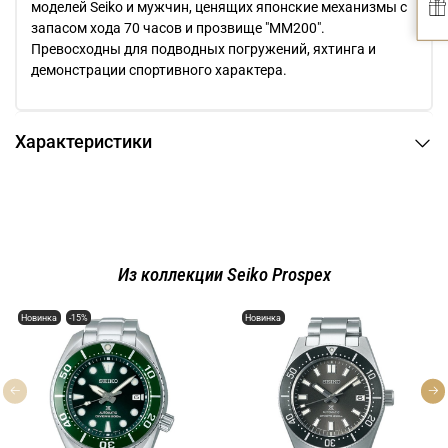
моделей Seiko и мужчин, ценящих японские механизмы с
запасом хода 70 часов и прозвище "MM200".
Превосходны для подводных погружений, яхтинга и
демонстрации спортивного характера.
Характеристики
Из коллекции Seiko Prospex
Новинка
-15%
Новинка