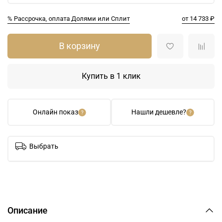
% Рассрочка, оплата Долями или Сплит
от 14 733 ₽
В корзину
Купить в 1 клик
Онлайн показ
Нашли дешевле?
Выбрать
Описание