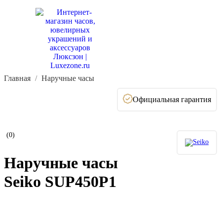
Главная
Наручные часы
Официальная гарантия
(0)
Наручные часы
Seiko SUP450P1