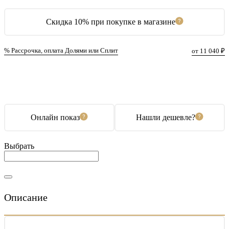
Скидка 10% при покупке в магазине
% Рассрочка, оплата Долями или Сплит
от 11 040 ₽
В корзину
Купить в 1 клик
Онлайн показ
Нашли дешевле?
Выбрать
Описание