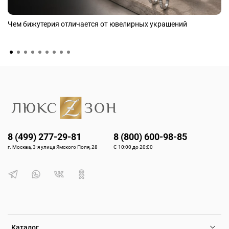
Чем бижутерия отличается от ювелирных украшений
8 (499) 277-29-81
8 (800) 600-98-85
г. Москва, 3-я улица Ямского Поля, 28
С 10:00 до 20:00
Каталог