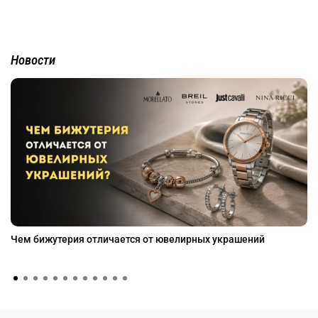
Новости
Чем бижутерия отличается от ювелирных украшений