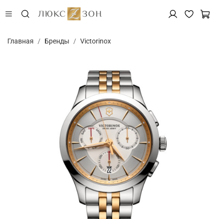
Главная
Бренды
Victorinox