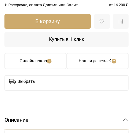
% Рассрочка, оплата Долями или Сплит
от 16 200 ₽
В корзину
Купить в 1 клик
Онлайн показ
Нашли дешевле?
Выбрать
Описание