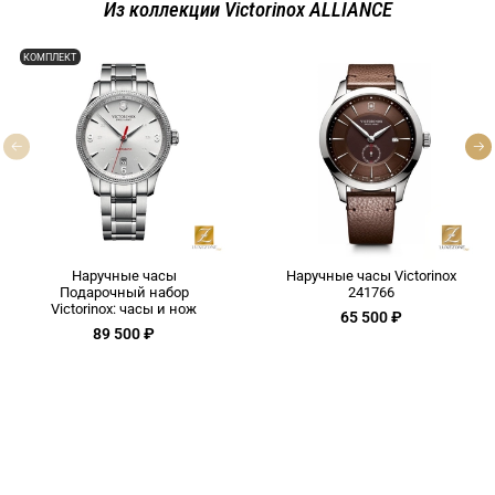
Из коллекции Victorinox ALLIANCE
КОМПЛЕКТ
Наручные часы
Наручные часы Victorinox
Подарочный набор
241766
Victorinox: часы и нож
65 500 ₽
89 500 ₽