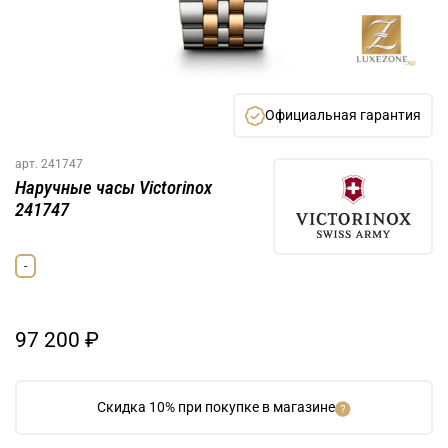
Официальная гарантия
арт.
241747
Наручные часы Victorinox
241747
-
97 200 ₽
Скидка 10% при покупке в магазине