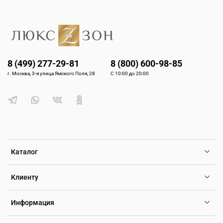
8 (499) 277-29-81
8 (800) 600-98-85
г. Москва, 3-я улица Ямского Поля, 28
С 10:00 до 20:00
Каталог
Клиенту
Информация