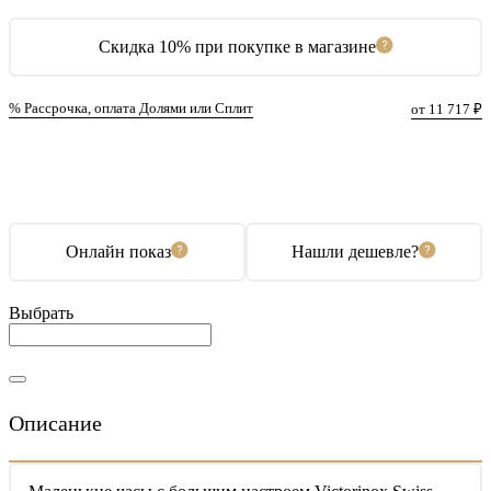
Скидка 10% при покупке в магазине
% Рассрочка, оплата Долями или Сплит
от 11 717 ₽
В корзину
Купить в 1 клик
Онлайн показ
Нашли дешевле?
Выбрать
Описание