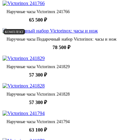
Наручные часы Victorinox 241766
65 500 ₽
КОМПЛЕКТ
Наручные часы Подарочный набор Victorinox: часы и нож
78 500 ₽
Наручные часы Victorinox 241829
57 300 ₽
Наручные часы Victorinox 241828
57 300 ₽
Наручные часы Victorinox 241794
63 100 ₽