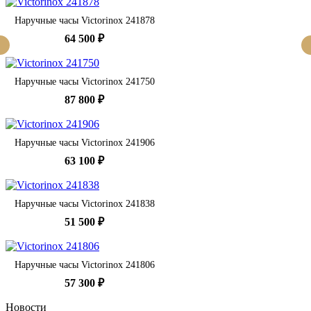
Наручные часы Victorinox 241878
64 500 ₽
Наручные часы Victorinox 241750
87 800 ₽
Наручные часы Victorinox 241906
63 100 ₽
Наручные часы Victorinox 241838
51 500 ₽
Наручные часы Victorinox 241806
57 300 ₽
Новости