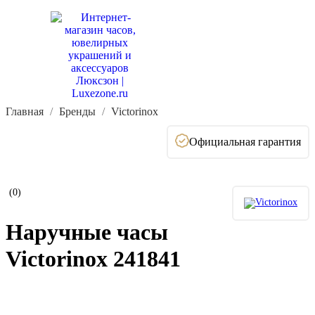
Главная
Бренды
Victorinox
Официальная гарантия
(0)
Наручные часы
Victorinox 241841