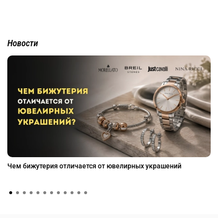
Новости
Чем бижутерия отличается от ювелирных украшений