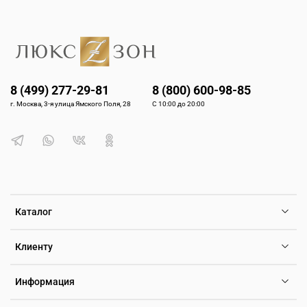
8 (499) 277-29-81
8 (800) 600-98-85
г. Москва, 3-я улица Ямского Поля, 28
С 10:00 до 20:00
Каталог
Клиенту
Информация