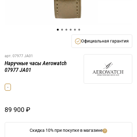
Официальная гарантия
арт.
07977 JA01
Наручные часы Aerowatch
07977 JA01
-
89 900 ₽
Скидка 10% при покупке в магазине