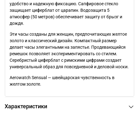
удобство и надежную фиксацию. Сапфировое стекло
защищает циферблат от царапин. Водозащита 5
атмосфер (50 метров) обеспечивает защиту от брызг и
дождя.
Эти часы созданы для женщин, предпочитающих желтое
золото и классический дизайн. Компактный размер
делает часы элегантными на запястье. Продевающийся
ремешок позволяет экспериментировать со стилем.
Серебристый циферблат с римскими цифрами создает
универсальный образ для повседневной и деловой носки.
Aerowatch Sensual — швейцарская чувственность в
желтом золоте.
Характеристики