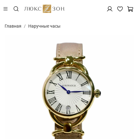
Главная
Наручные часы