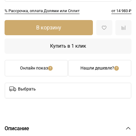
% Рассрочка, оплата Долями или Сплит
от 14 983 ₽
В корзину
Купить в 1 клик
Онлайн показ
Нашли дешевле?
Выбрать
Описание