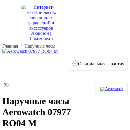
Главная
Наручные часы
Официальная гарантия
(0)
Наручные часы
Aerowatch 07977
RO04 M