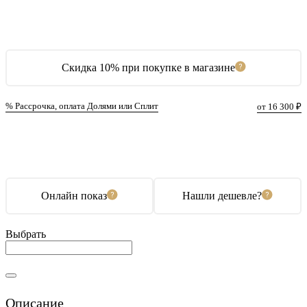
Скидка 10% при покупке в магазине
% Рассрочка, оплата Долями или Сплит
от 16 300 ₽
В корзину
Купить в 1 клик
Онлайн показ
Нашли дешевле?
Выбрать
Описание