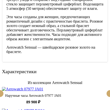
стекло защищает перламутровый циферблат. Водозащита
5 атмосфер (50 метров) обеспечивает защиту от влаги.
Эти часы созданы для женщин, предпочитающих
романтичный дизайн с практичностью браслета. Розовое
золото создает нежный образ, а стальной браслет
обеспечивает долговечность. Перламутровый циферблат
добавляет женственности. Часы подходят для активного
образа жизни с элегантным акцентом.
Aerowatch Sensual — швейцарское розовое золото на
браслете.
Характеристики
Из коллекции Aerowatch Sensual
Наручные часы Aerowatch 07977 JA01
89 900 ₽