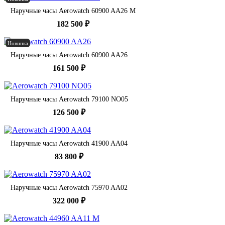
Наручные часы Aerowatch 60900 AA26 M
182 500 ₽
Новинка
Наручные часы Aerowatch 60900 AA26
161 500 ₽
Наручные часы Aerowatch 79100 NO05
126 500 ₽
Наручные часы Aerowatch 41900 AA04
83 800 ₽
Наручные часы Aerowatch 75970 AA02
322 000 ₽