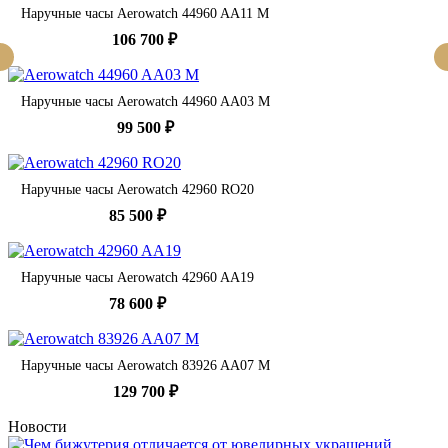
Наручные часы Aerowatch 44960 AA11 M
106 700 ₽
Наручные часы Aerowatch 44960 AA03 M
99 500 ₽
Наручные часы Aerowatch 42960 RO20
85 500 ₽
Наручные часы Aerowatch 42960 AA19
78 600 ₽
Наручные часы Aerowatch 83926 AA07 M
129 700 ₽
Новости