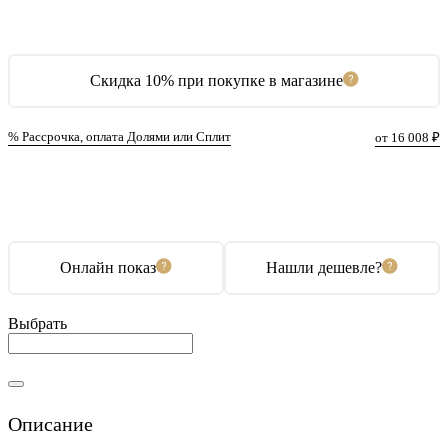
Скидка 10% при покупке в магазине
% Рассрочка, оплата Долями или Сплит
от 16 008 ₽
В корзину
Купить в 1 клик
Онлайн показ
Нашли дешевле?
Выбрать
Описание