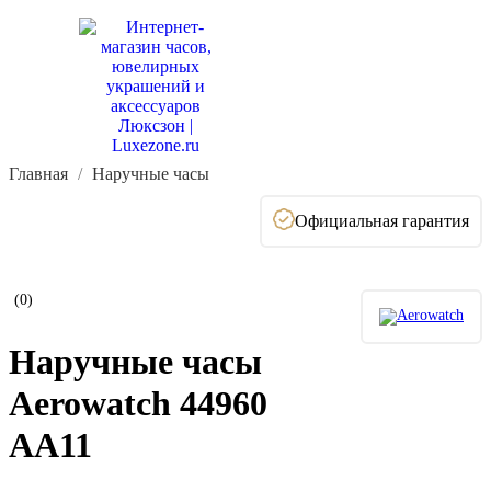
Главная
Наручные часы
Официальная гарантия
(0)
Наручные часы
Aerowatch 44960
AA11