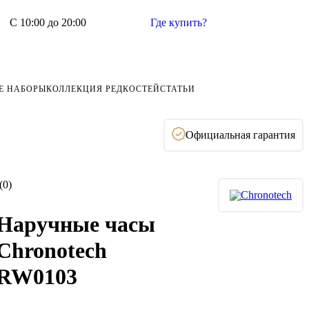
С 10:00 до 20:00
Где купить?
Е НАБОРЫ
КОЛЛЕКЦИЯ РЕДКОСТЕЙ
СТАТЬИ
Официальная гарантия
(0)
Наручные часы
Chronotech
RW0103