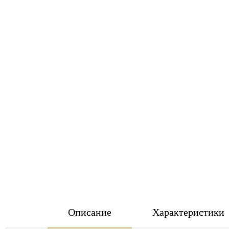
Описание
Характеристики