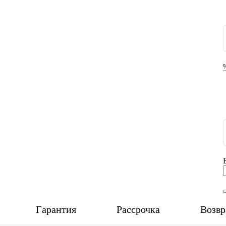
Гарантия
Рассрочка
Возвр