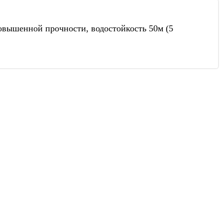
овышенной прочности, водостойкость 50м (5