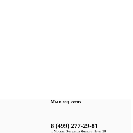
Мы в соц. сетях
8 (499) 277-29-81
г. Москва, 3-я улица Ямского Поля, 28