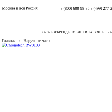
Москва и вся Россия
8 (800) 600-98-85
8 (499) 277-
КАТАЛОГ
БРЕНДЫ
НОВИНКИ
НАРУЧНЫЕ Ч
Главная
Наручные часы