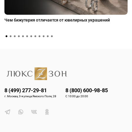
Чем бижутерия отличается от ювелирных украшений
8 (499) 277-29-81
8 (800) 600-98-85
г. Москва, 3-я улица Ямского Поля, 28
С 10:00 до 20:00