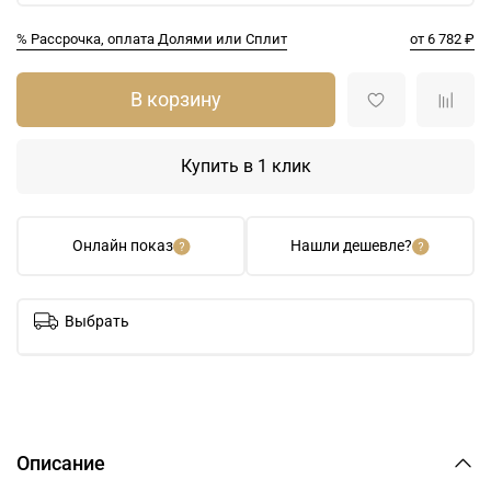
% Рассрочка, оплата Долями или Сплит
от 6 782 ₽
В корзину
Купить в 1 клик
Онлайн показ
Нашли дешевле?
Выбрать
Описание