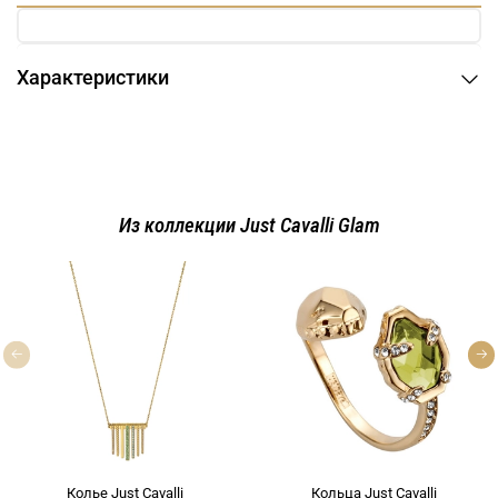
Характеристики
Из коллекции Just Cavalli Glam
Колье Just Cavalli
Кольца Just Cavalli