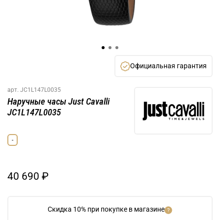
Официальная гарантия
арт.
JC1L147L0035
Наручные часы Just Cavalli
JC1L147L0035
-
40 690 ₽
Скидка 10% при покупке в магазине