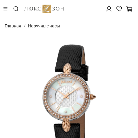
Главная
Наручные часы