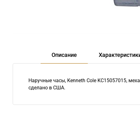
Описание
Характеристик
Наручные часы, Kenneth Cole KC15057015, меха
сделано в США.