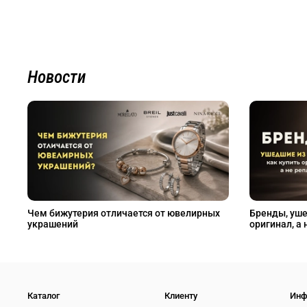
Новости
Чем бижутерия отличается от ювелирных
Бренды, уше
украшений
оригинал, а 
Каталог
Клиенту
Инф