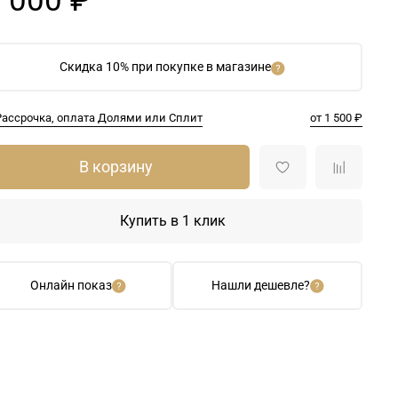
 000 ₽
Скидка 10% при покупке в магазине
Рассрочка, оплата Долями или Сплит
от 1 500 ₽
В корзину
Купить в 1 клик
Онлайн показ
Нашли дешевле?