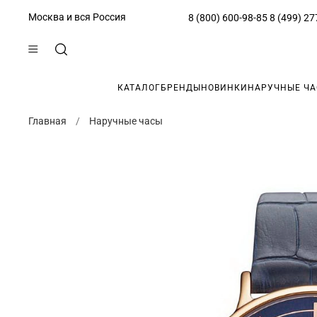
Москва и вся Россия
8 (800) 600-98-85
8 (499) 27
КАТАЛОГ
БРЕНДЫ
НОВИНКИ
НАРУЧНЫЕ Ч
Главная
Наручные часы