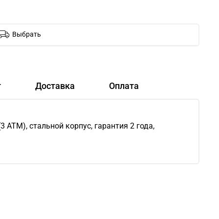
Выбрать
т
Доставка
Оплата
 АТМ), стальной корпус, гарантия 2 года,