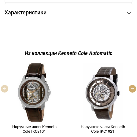
Характеристики
Из коллекции Kenneth Cole Automatic
Наручные часы Kenneth
Наручные часы Kenneth
Cole IKC8101
Cole IKC1921