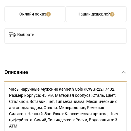
Онлайн показ
Нашли дешевле?
Выбрать
Описание
Часы наручные Мужские Kenneth Cole KCWGR2217402,
Размер корпуса: 45 мм, Материал корпуса: Сталь, Цвет:
Стальной, Вставки: нет, Тип механизма: Механический с
автоподзаводом, Стекло: Минеральное, Ремешок:
Силикон, Чёрный, Застёжка: Классическая пряжка, Цвет
циферблата: Синий, Тип индексов: Риски, Водозащита: 3
ATM