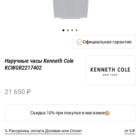
Официальная гарантия
Наручные часы Kenneth Cole
KCWGR2217402
21 650 ₽
Скидка 10% при покупке в магазине
% Рассрочка, оплата Долями или Сплит
от 0 ₽