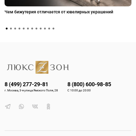
Чем бижутерия отличается от ювелирных украшений
8 (499) 277-29-81
8 (800) 600-98-85
г. Москва, 3-я улица Ямского Поля, 28
С 10:00 до 20:00