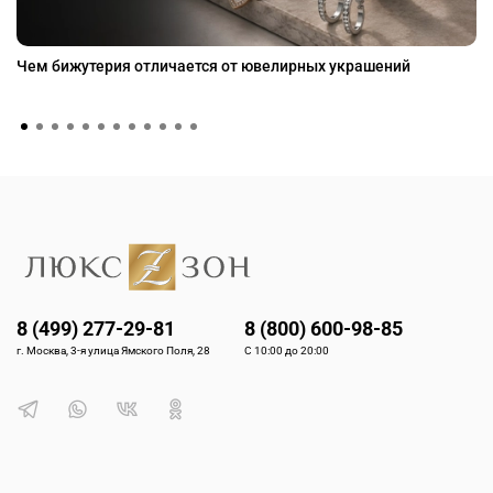
Чем бижутерия отличается от ювелирных украшений
8 (499) 277-29-81
8 (800) 600-98-85
г. Москва, 3-я улица Ямского Поля, 28
С 10:00 до 20:00