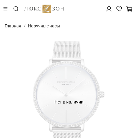
Главная
Наручные часы
Нет в наличии