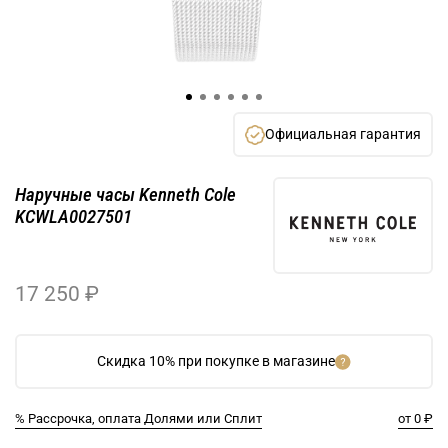
Официальная гарантия
Наручные часы Kenneth Cole
KCWLA0027501
17 250 ₽
Скидка 10% при покупке в магазине
% Рассрочка, оплата Долями или Сплит
от 0 ₽