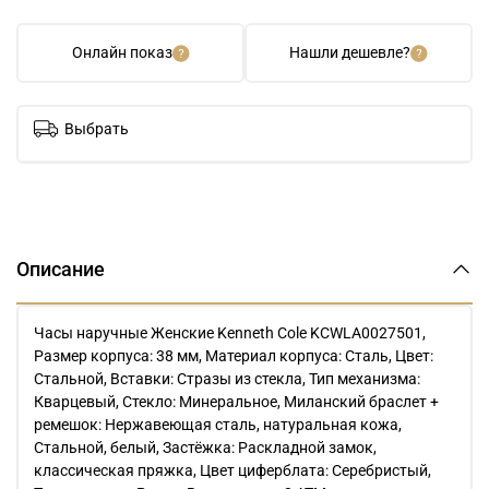
Онлайн показ
Нашли дешевле?
Выбрать
Описание
Часы наручные Женские Kenneth Cole KCWLA0027501,
Размер корпуса: 38 мм, Материал корпуса: Сталь, Цвет:
Стальной, Вставки: Стразы из стекла, Тип механизма:
Кварцевый, Стекло: Минеральное, Миланский браслет +
ремешок: Нержавеющая сталь, натуральная кожа,
Стальной, белый, Застёжка: Раскладной замок,
классическая пряжка, Цвет циферблата: Серебристый,