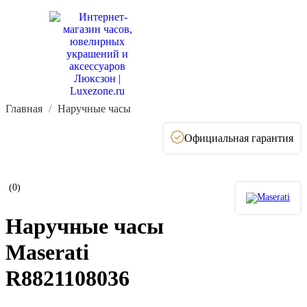
Главная
Наручные часы
Официальная гарантия
(0)
Наручные часы
Maserati
R8821108036