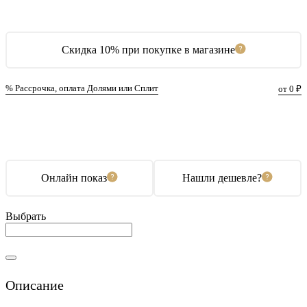
Скидка 10% при покупке в магазине
% Рассрочка, оплата Долями или Сплит
от 0 ₽
В корзину
Купить в 1 клик
Онлайн показ
Нашли дешевле?
Выбрать
Описание