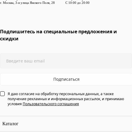
г. Москва, 3-я улица Ямского Поля, 28
С 10:00 до 20:00
Подпишитесь на специальные предложения и
скидки
Подписаться
Я даю согласие на обработку персональных данных, а также
получение рекламных и информационных рассылок, и принимаю
условия
Пользовательского соглашения
Каталог