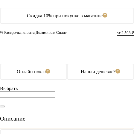
Скидка 10% при покупке в магазине
% Рассрочка, оплата Долями или Сплит
от 2 598 ₽
В корзину
Купить в 1 клик
Онлайн показ
Нашли дешевле?
Выбрать
Описание