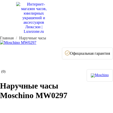
Главная
Наручные часы
Официальная гарантия
(0)
Наручные часы
Moschino MW0297