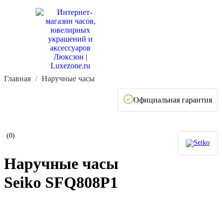
Главная
Наручные часы
Официальная гарантия
(0)
Наручные часы
Seiko SFQ808P1