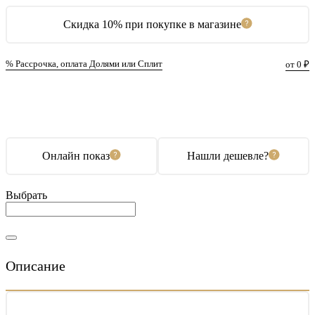
Скидка 10% при покупке в магазине
% Рассрочка, оплата Долями или Сплит
от 0 ₽
В корзину
Купить в 1 клик
Онлайн показ
Нашли дешевле?
Выбрать
Описание