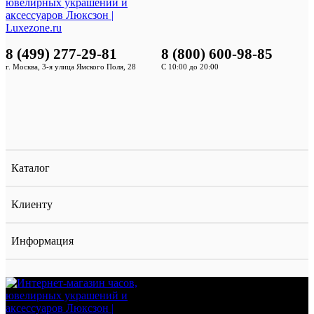
8 (499) 277-29-81
8 (800) 600-98-85
г. Москва, 3-я улица Ямского Поля, 28
С 10:00 до 20:00
Каталог
Клиенту
Информация