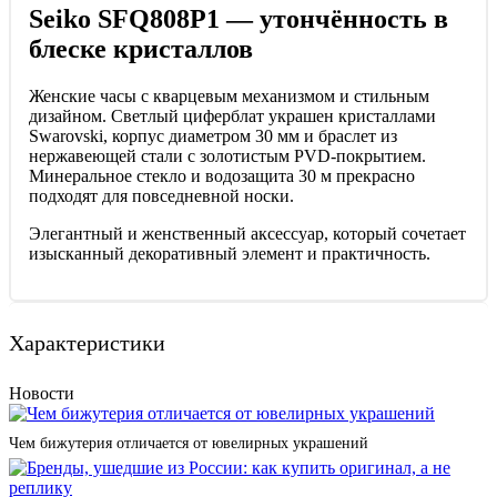
Seiko SFQ808P1 — утончённость в
блеске кристаллов
Женские часы с кварцевым механизмом и стильным
дизайном. Светлый циферблат украшен кристаллами
Swarovski, корпус диаметром 30 мм и браслет из
нержавеющей стали с золотистым PVD‑покрытием.
Минеральное стекло и водозащита 30 м прекрасно
подходят для повседневной носки.
Элегантный и женственный аксессуар, который сочетает
изысканный декоративный элемент и практичность.
Характеристики
Новости
Чем бижутерия отличается от ювелирных украшений