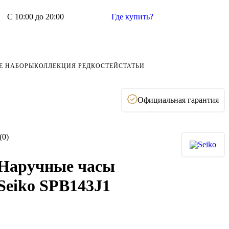
С 10:00 до 20:00
Где купить?
Е НАБОРЫ
КОЛЛЕКЦИЯ РЕДКОСТЕЙ
СТАТЬИ
Официальная гарантия
(0)
Наручные часы
Seiko SPB143J1