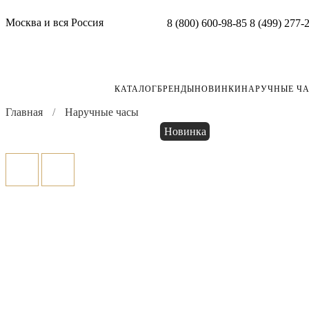
Москва и вся Россия
8 (800) 600-98-85
8 (499) 277-
КАТАЛОГ
БРЕНДЫ
НОВИНКИ
НАРУЧНЫЕ Ч
Главная
Наручные часы
Новинка