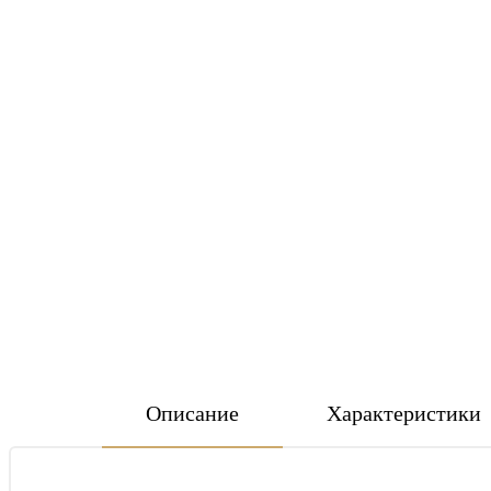
Описание
Характеристики