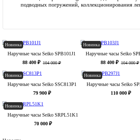
подводных погружений, коллекционирования ле
Новинка
Новинка
Наручные часы Seiko SPB101J1
Наручные часы Seiko SP
88 400 ₽
88 400 ₽
104 000 ₽
104 000 ₽
Новинка
Новинка
Наручные часы Seiko SSC813P1
Наручные часы Seiko S
79 900 ₽
110 000 ₽
Новинка
Наручные часы Seiko SRPL51K1
70 000 ₽