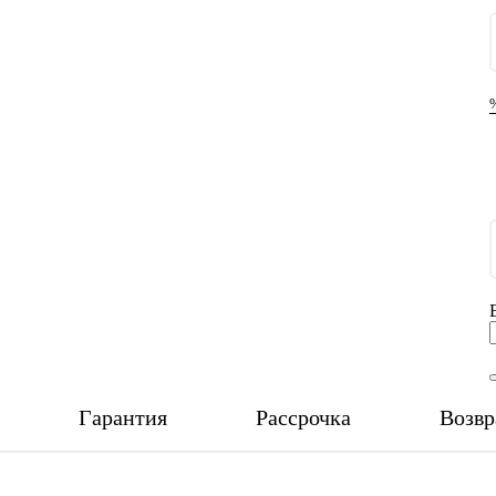
Гарантия
Рассрочка
Возвр