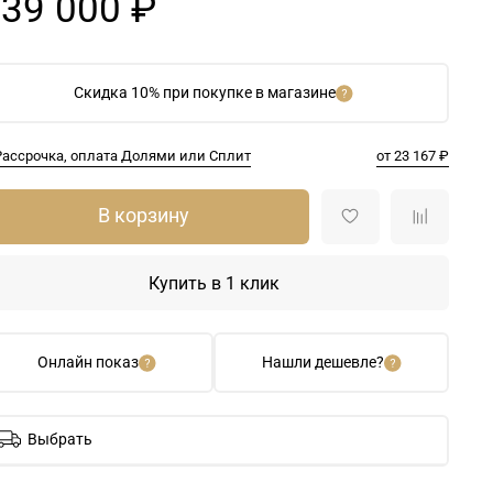
39 000 ₽
Скидка 10% при покупке в магазине
Рассрочка, оплата Долями или Сплит
от 23 167 ₽
В корзину
Купить в 1 клик
Онлайн показ
Нашли дешевле?
Выбрать