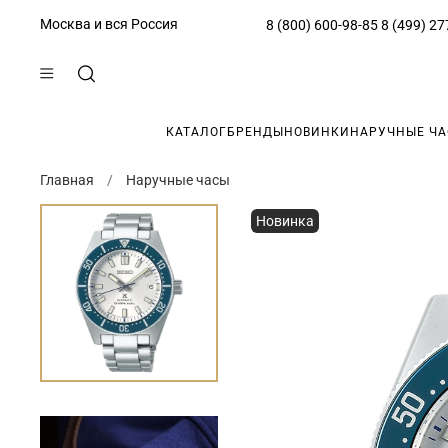
Москва и вся Россия
8 (800) 600-98-85
8 (499) 27
КАТАЛОГ
БРЕНДЫ
НОВИНКИ
НАРУЧНЫЕ Ч
Главная
Наручные часы
Новинка