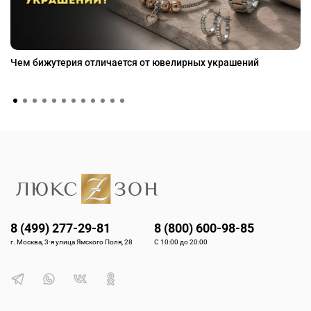
Чем бижутерия отличается от ювелирных украшений
8 (499) 277-29-81
8 (800) 600-98-85
г. Москва, 3-я улица Ямского Поля, 28
С 10:00 до 20:00