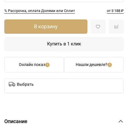
% Рассрочка, оплата Долями или Сплит
от 3 188 ₽
В корзину
Купить в 1 клик
Онлайн показ
Нашли дешевле?
Выбрать
Описание