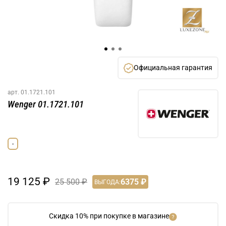
Официальная гарантия
арт.
01.1721.101
Wenger 01.1721.101
-
19 125 ₽
25 500 ₽
6375 ₽
ВЫГОДА:
Скидка 10% при покупке в магазине