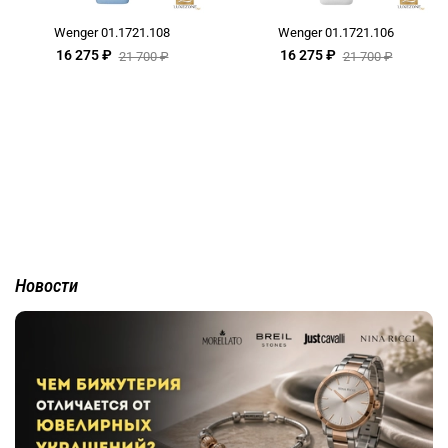
Wenger 01.1721.108
Wenger 01.1721.106
16 275 ₽
16 275 ₽
21 700 ₽
21 700 ₽
Новости