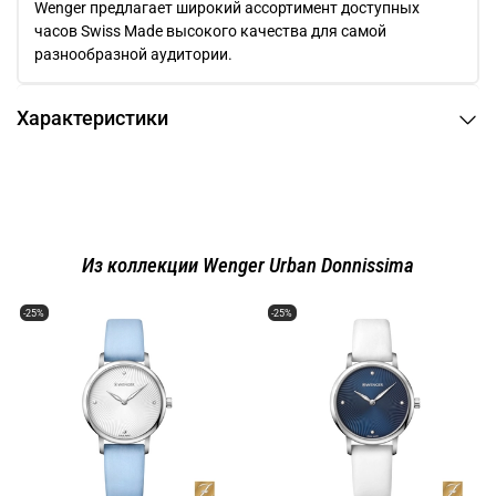
Wenger предлагает широкий ассортимент доступных
часов Swiss Made высокого качества для самой
разнообразной аудитории.
Характеристики
Из коллекции Wenger Urban Donnissima
-25%
-25%