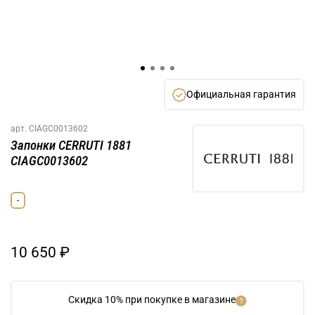
Официальная гарантия
арт.
CIAGC0013602
Запонки CERRUTI 1881
CIAGC0013602
-
10 650 ₽
Скидка 10% при покупке в магазине