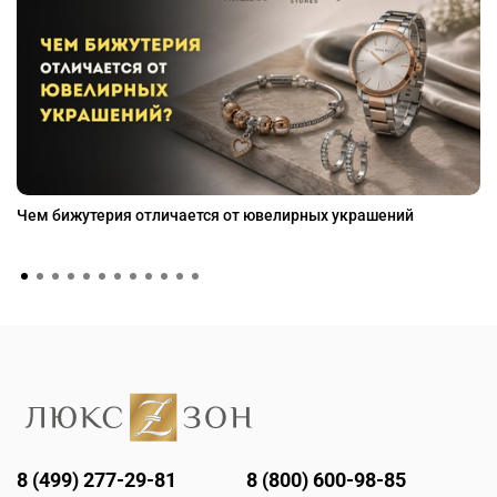
Чем бижутерия отличается от ювелирных украшений
8 (499) 277-29-81
8 (800) 600-98-85