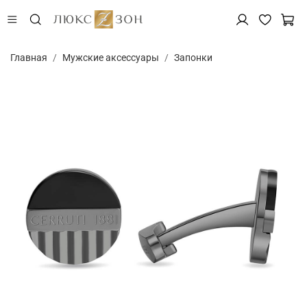
Главная
Мужские аксессуары
Запонки