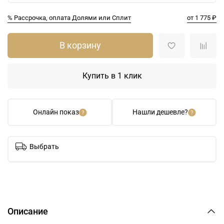
% Рассрочка, оплата Долями или Сплит
от 1 775 ₽
В корзину
Купить в 1 клик
Онлайн показ
Нашли дешевле?
Выбрать
Описание