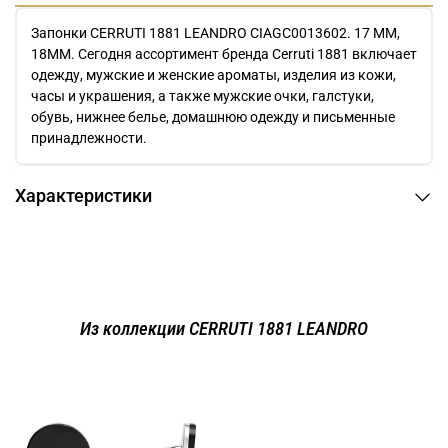
Запонки CERRUTI 1881 LEANDRO CIAGC0013602. 17 ММ,
18MM. Сегодня ассортимент бренда Cerruti 1881 включает
одежду, мужские и женские ароматы, изделия из кожи,
часы и украшения, а также мужские очки, галстуки,
обувь, нижнее белье, домашнюю одежду и письменные
принадлежности.
Характеристики
Из коллекции CERRUTI 1881 LEANDRO