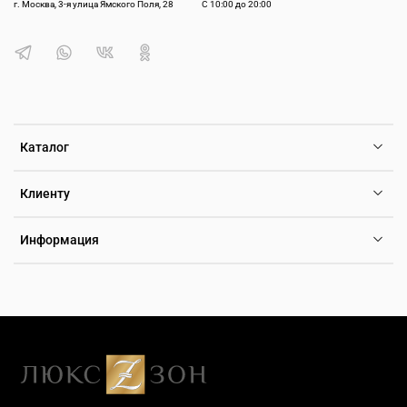
г. Москва, 3-я улица Ямского Поля, 28
С 10:00 до 20:00
Каталог
Клиенту
Информация