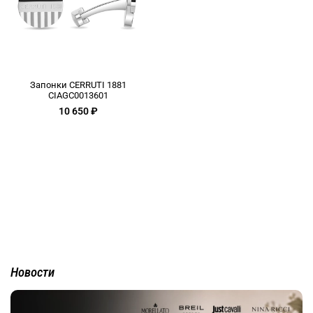
Запонки CERRUTI 1881
CIAGC0013601
10 650 ₽
Новости