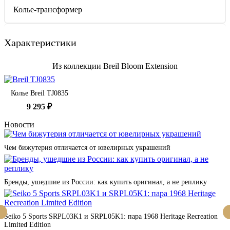
Колье-трансформер
Характеристики
Из коллекции Breil Bloom Extension
Колье Breil TJ0835
9 295 ₽
Новости
Чем бижутерия отличается от ювелирных украшений
Бренды, ушедшие из России: как купить оригинал, а не реплику
Seiko 5 Sports SRPL03K1 и SRPL05K1: пара 1968 Heritage Recreation
Limited Edition