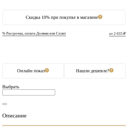
Скидка 10% при покупке в магазине
% Рассрочка, оплата Долями или Сплит
от 2 035 ₽
В корзину
Купить в 1 клик
Онлайн показ
Нашли дешевле?
Выбрать
Описание