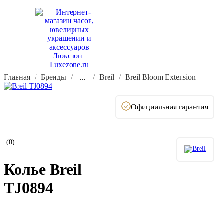
Главная
Бренды
Breil
Breil Bloom Extension
...
Официальная гарантия
(0)
Колье Breil
TJ0894