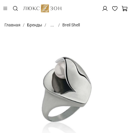
Главная
Бренды
...
Breil Shell