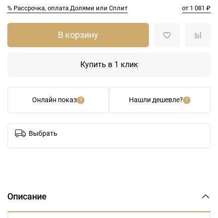
% Рассрочка, оплата Долями или Сплит
от 1 081 ₽
В корзину
Купить в 1 клик
Онлайн показ
Нашли дешевле?
Выбрать
Описание