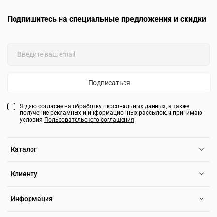
Подпишитесь на специальные предложения и скидки
Подписаться
Я даю согласие на обработку персональных данных, а также
получение рекламных и информационных рассылок, и принимаю
условия
Пользовательского соглашения
Каталог
Клиенту
Информация