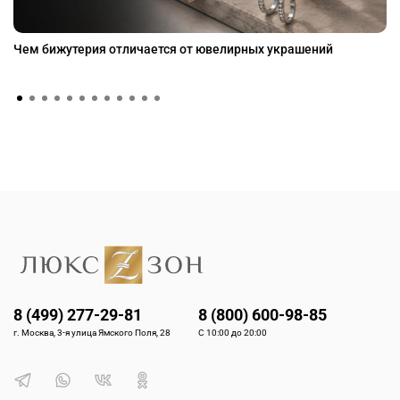
Чем бижутерия отличается от ювелирных украшений
8 (499) 277-29-81
8 (800) 600-98-85
г. Москва, 3-я улица Ямского Поля, 28
С 10:00 до 20:00