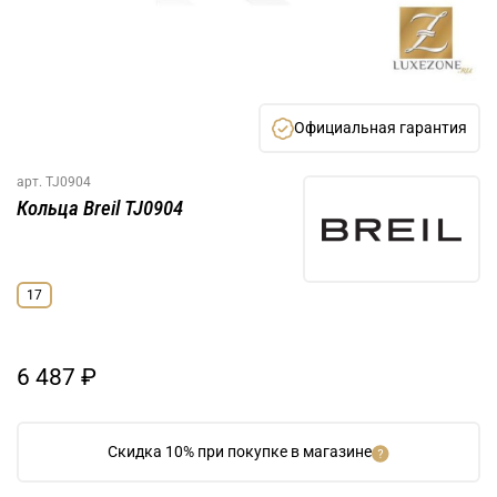
Официальная гарантия
арт.
TJ0904
Кольца Breil TJ0904
17
6 487 ₽
Скидка 10% при покупке в магазине