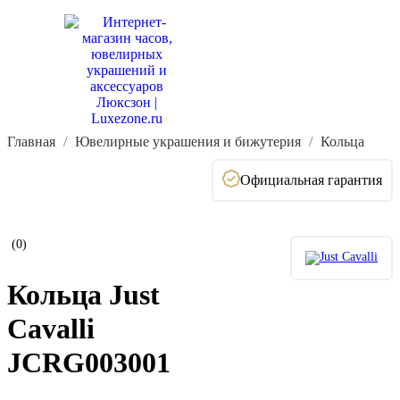
Главная
Ювелирные украшения и бижутерия
Кольца
Официальная гарантия
(0)
Кольца Just
Cavalli
JCRG003001