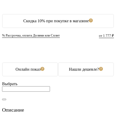
Скидка 10% при покупке в магазине
% Рассрочка, оплата Долями или Сплит
от 1 777 ₽
В корзину
Купить в 1 клик
Онлайн показ
Нашли дешевле?
Выбрать
Описание