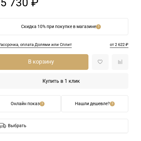
5 730 ₽
Скидка 10% при покупке в магазине
Рассрочка, оплата Долями или Сплит
от 2 622 ₽
В корзину
Купить в 1 клик
Онлайн показ
Нашли дешевле?
Выбрать