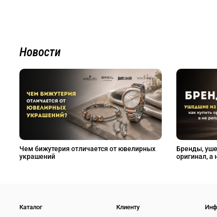
Новости
Чем бижутерия отличается от ювелирных
Бренды, уше
украшений
оригинал, а 
Каталог
Клиенту
Инф