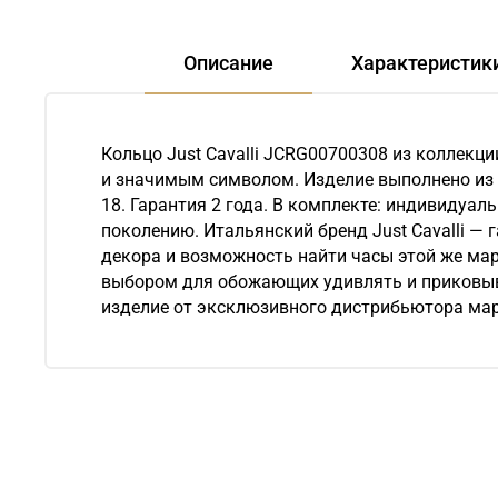
Описание
Характеристик
Кольцо Just Cavalli JCRG00700308 из коллекц
и значимым символом. Изделие выполнено из 
18. Гарантия 2 года. В комплекте: индивидуал
поколению. Итальянский бренд Just Cavalli —
декора и возможность найти часы этой же м
выбором для обожающих удивлять и приковыват
изделие от эксклюзивного дистрибьютора мар