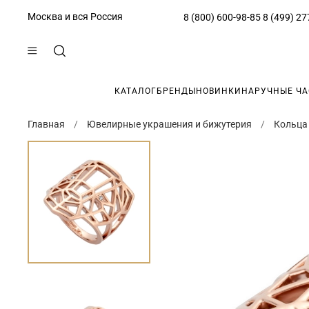
Москва и вся Россия
8 (800) 600-98-85
8 (499) 27
КАТАЛОГ
БРЕНДЫ
НОВИНКИ
НАРУЧНЫЕ Ч
Главная
Ювелирные украшения и бижутерия
Кольца