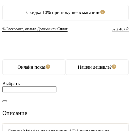
Скидка 10% при покупке в магазине
% Рассрочка, оплата Долями или Сплит
от 2 467 ₽
В корзину
Купить в 1 клик
Онлайн показ
Нашли дешевле?
Выбрать
Описание