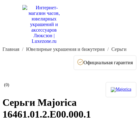
Главная
Ювелирные украшения и бижутерия
Серьги
Официальная гарантия
(0)
Серьги Majorica
16461.01.2.E00.000.1