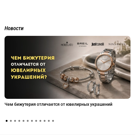
Новости
Чем бижутерия отличается от ювелирных украшений