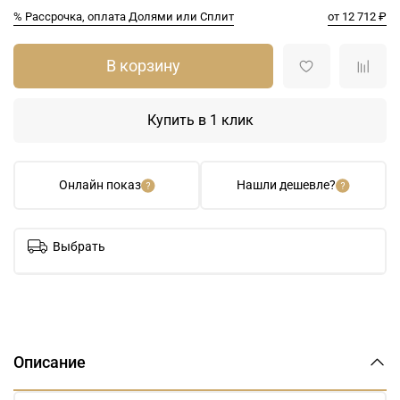
% Рассрочка, оплата Долями или Сплит
от 12 712 ₽
В корзину
Купить в 1 клик
Онлайн показ
Нашли дешевле?
Выбрать
Описание