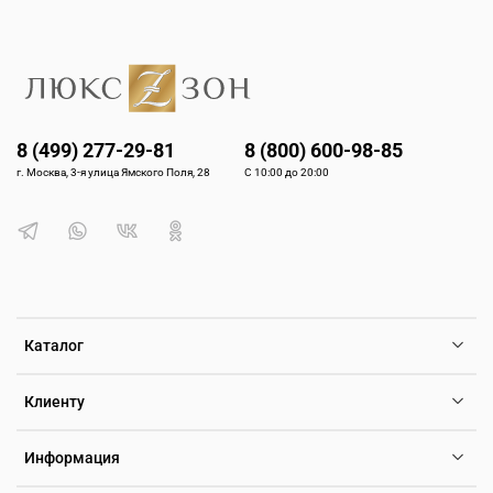
8 (499) 277-29-81
8 (800) 600-98-85
г. Москва, 3-я улица Ямского Поля, 28
С 10:00 до 20:00
Каталог
Клиенту
Информация