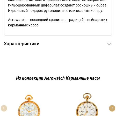
гильошированный циферблат создают роскошный образ.
Идеальный подарок руководителю или коллекционеру.
Aerowatch — последний хранитель традиций швейцарских
карманных часов.
Характеристики
Из коллекции Aerowatch Карманные часы