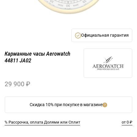
Официальная гарантия
Карманные часы Aerowatch
44811 JA02
29 900 ₽
Скидка 10% при покупке в магазине
% Рассрочка, оплата Долями или Сплит
от 0 ₽