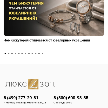
Чем бижутерия отличается от ювелирных украшений
8 (499) 277-29-81
8 (800) 600-98-85
г. Москва, 3-я улица Ямского Поля, 28
С 10:00 до 20:00