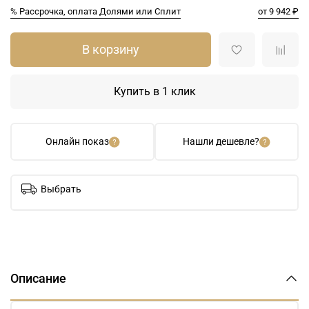
% Рассрочка, оплата Долями или Сплит
от 9 942 ₽
В корзину
Купить в 1 клик
Онлайн показ
Нашли дешевле?
Выбрать
Описание