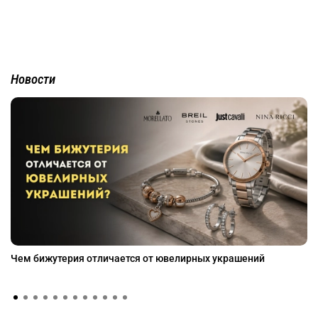
Новости
Чем бижутерия отличается от ювелирных украшений