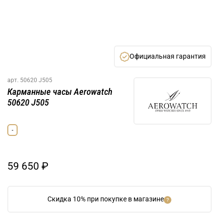
Официальная гарантия
арт.
50620 J505
Карманные часы Aerowatch
50620 J505
-
59 650 ₽
Скидка 10% при покупке в магазине