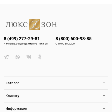
8 (499) 277-29-81
8 (800) 600-98-85
г. Москва, 3-я улица Ямского Поля, 28
С 10:00 до 20:00
Каталог
Клиенту
Информация