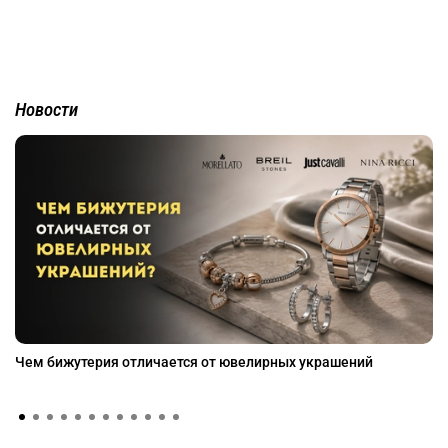
Новости
Чем бижутерия отличается от ювелирных украшений