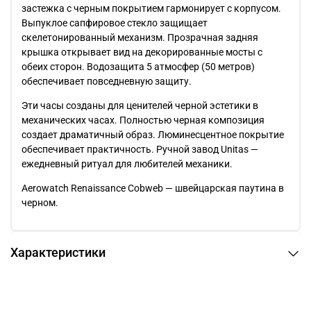
застежка с черным покрытием гармонирует с корпусом.
Выпуклое сапфировое стекло защищает
скелетонированный механизм. Прозрачная задняя
крышка открывает вид на декорированные мосты с
обеих сторон. Водозащита 5 атмосфер (50 метров)
обеспечивает повседневную защиту.
Эти часы созданы для ценителей черной эстетики в
механических часах. Полностью черная композиция
создает драматичный образ. Люминесцентное покрытие
обеспечивает практичность. Ручной завод Unitas —
ежедневный ритуал для любителей механики.
Aerowatch Renaissance Cobweb — швейцарская паутина в
черном.
Характеристики