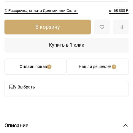
% Рассрочка, оплата Долями или Сплит
от 68 333 ₽
В корзину
Купить в 1 клик
Онлайн показ
Нашли дешевле?
Выбрать
Описание