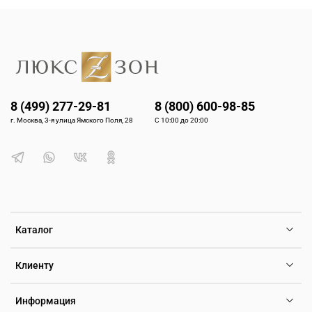
8 (499) 277-29-81
8 (800) 600-98-85
г. Москва, 3-я улица Ямского Поля, 28
С 10:00 до 20:00
Каталог
Клиенту
Информация