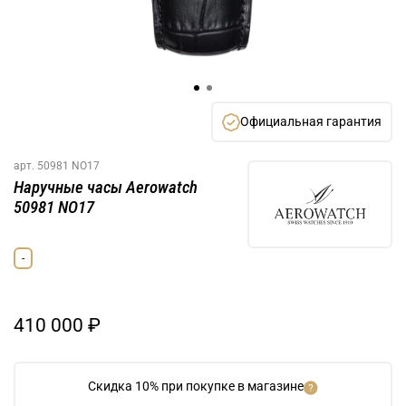
Официальная гарантия
арт.
50981 NO17
Наручные часы Aerowatch
50981 NO17
-
410 000 ₽
Скидка 10% при покупке в магазине