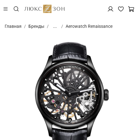
Главная
Бренды
...
Aerowatch Renaissance