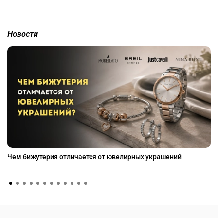
Новости
Чем бижутерия отличается от ювелирных украшений