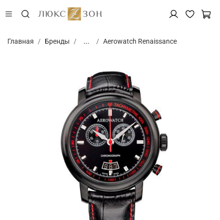
Главная
Бренды
...
Aerowatch Renaissance