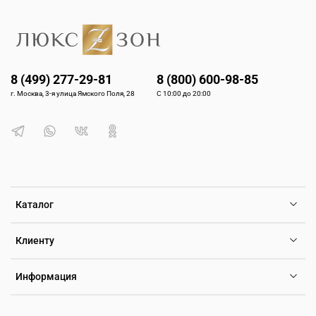
8 (499) 277-29-81
8 (800) 600-98-85
г. Москва, 3-я улица Ямского Поля, 28
С 10:00 до 20:00
Каталог
Клиенту
Информация