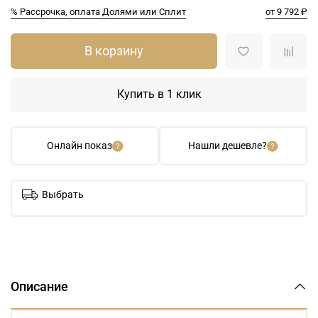
% Рассрочка, оплата Долями или Сплит
от 9 792 ₽
В корзину
Купить в 1 клик
Онлайн показ
Нашли дешевле?
Выбрать
Описание