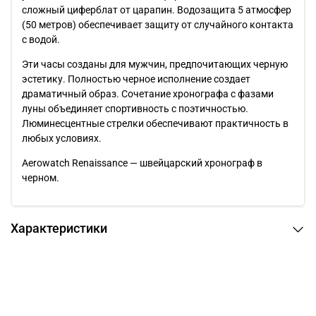
сложный циферблат от царапин. Водозащита 5 атмосфер
(50 метров) обеспечивает защиту от случайного контакта
с водой.
Эти часы созданы для мужчин, предпочитающих черную
эстетику. Полностью черное исполнение создает
драматичный образ. Сочетание хронографа с фазами
луны объединяет спортивность с поэтичностью.
Люминесцентные стрелки обеспечивают практичность в
любых условиях.
Aerowatch Renaissance — швейцарский хронограф в
черном.
Характеристики