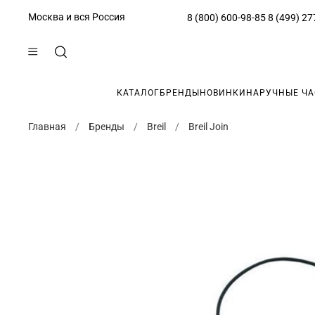
Москва и вся Россия
8 (800) 600-98-85
8 (499) 27
КАТАЛОГ
БРЕНДЫ
НОВИНКИ
НАРУЧНЫЕ Ч
Главная
Бренды
Breil
Breil Join