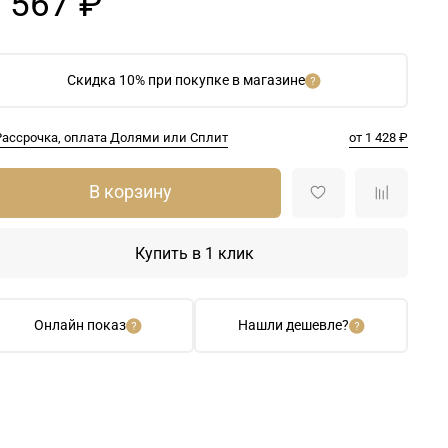
 567 ₽
Скидка 10% при покупке в магазине
Рассрочка, оплата Долями или Сплит
от 1 428 ₽
В корзину
Купить в 1 клик
Онлайн показ
Нашли дешевле?