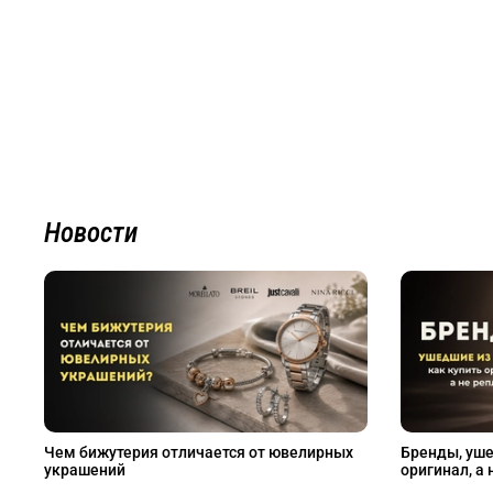
Новости
Чем бижутерия отличается от ювелирных
Бренды, уше
украшений
оригинал, а 