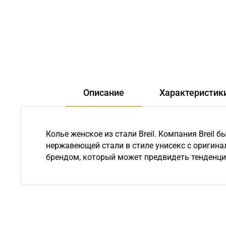
Описание
Характеристик
Колье женское из стали Breil. Компания Breil 
нержавеющей стали в стиле унисекс с оригина
брендом, который может предвидеть тенденци