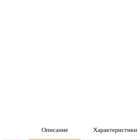
Описание
Характеристики