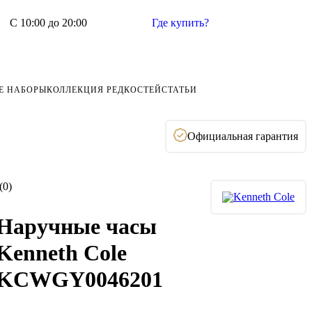
С 10:00 до 20:00
Где купить?
Е НАБОРЫ
КОЛЛЕКЦИЯ РЕДКОСТЕЙ
СТАТЬИ
Официальная гарантия
(0)
Наручные часы
Kenneth Cole
KCWGY0046201