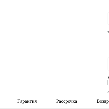
Гарантия
Рассрочка
Возвр