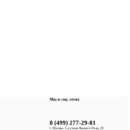
Мы в соц. сетях
8 (499) 277-29-81
г. Москва, 3-я улица Ямского Поля, 28